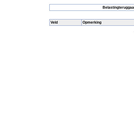
Belastingteruggaa
Veld
Opmerking