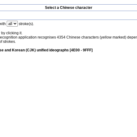
Select a Chinese character
with
stroke(s).
by clicking it.
recognition application recognises 4354 Chinese characters (yellow marked) depe
f strokes.
e and Korean (CJK) unified ideographs [4E00 - 9FFF]