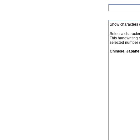
Show characters 
Select a character 
This handwriting 
selected number o
Chinese, Japanes