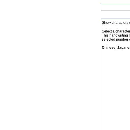
Show characters 
Select a character 
This handwriting 
selected number o
Chinese, Japanes