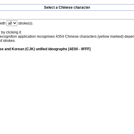
Select a Chinese character
with
stroke(s).
by clicking it.
recognition application recognises 4354 Chinese characters (yellow marked) depe
f strokes.
e and Korean (CJK) unified ideographs [4E00 - 9FFF]