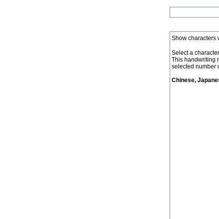
Show characters 
Select a character 
This handwriting 
selected number o
Chinese, Japanes