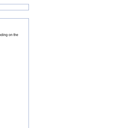
nding on the