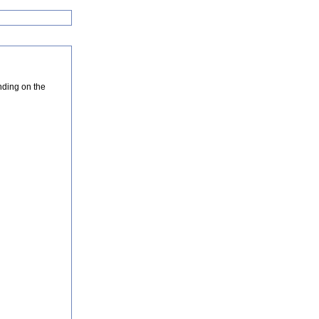
nding on the