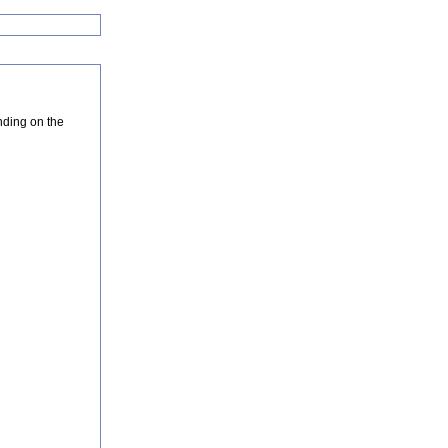
nding on the