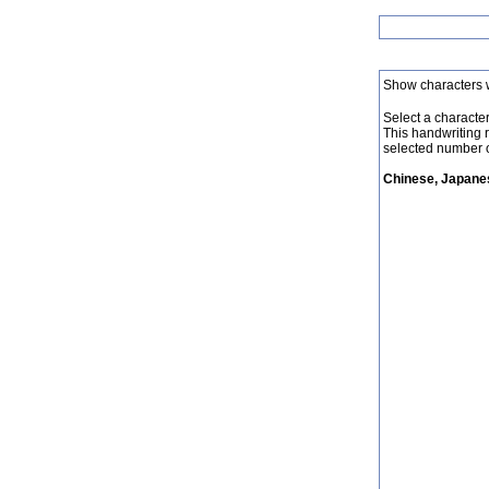
Show characters 
Select a character 
This handwriting 
selected number o
Chinese, Japanes