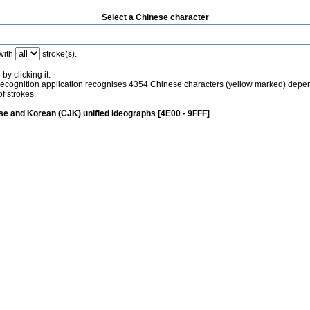
Select a Chinese character
with
stroke(s).
by clicking it.
recognition application recognises 4354 Chinese characters (yellow marked) depe
f strokes.
e and Korean (CJK) unified ideographs [4E00 - 9FFF]