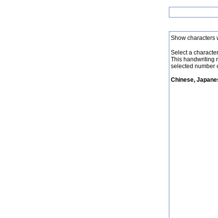
Show characters 
Select a character 
This handwriting 
selected number o
Chinese, Japanes