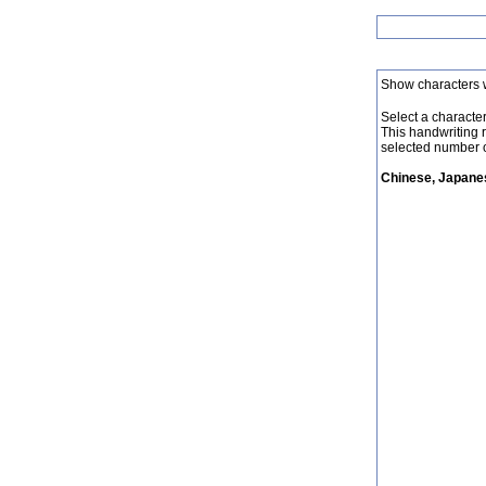
Show characters 
Select a character 
This handwriting 
selected number o
Chinese, Japanes