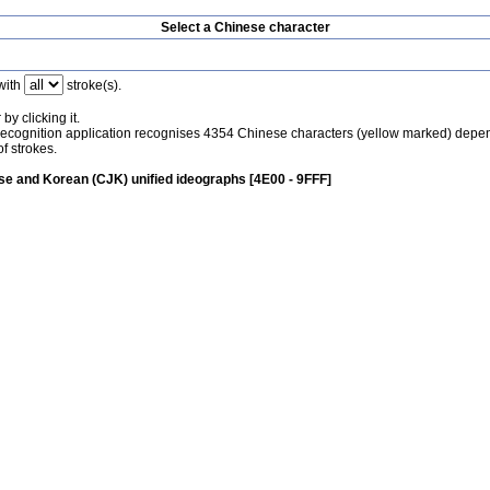
Select a Chinese character
with
stroke(s).
by clicking it.
recognition application recognises 4354 Chinese characters (yellow marked) depe
f strokes.
e and Korean (CJK) unified ideographs [4E00 - 9FFF]