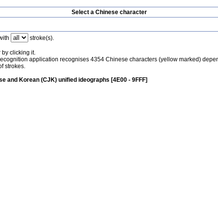
Select a Chinese character
with
stroke(s).
by clicking it.
recognition application recognises 4354 Chinese characters (yellow marked) depe
f strokes.
e and Korean (CJK) unified ideographs [4E00 - 9FFF]