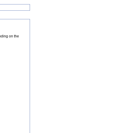
nding on the