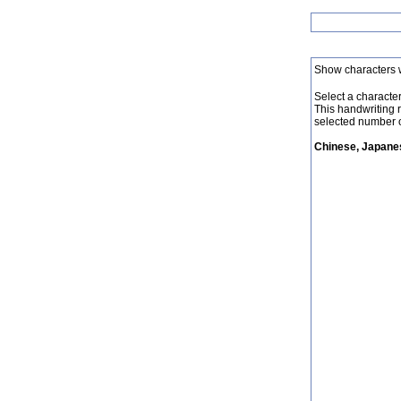
Show characters 
Select a character 
This handwriting 
selected number o
Chinese, Japanes