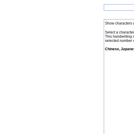
Show characters 
Select a character 
This handwriting 
selected number o
Chinese, Japanes