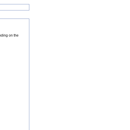
nding on the