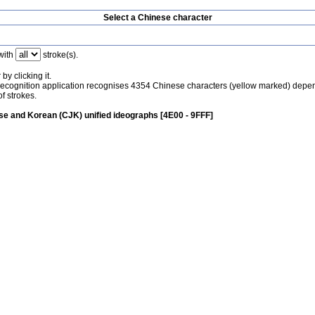
Select a Chinese character
with
stroke(s).
by clicking it.
recognition application recognises 4354 Chinese characters (yellow marked) depe
f strokes.
e and Korean (CJK) unified ideographs [4E00 - 9FFF]