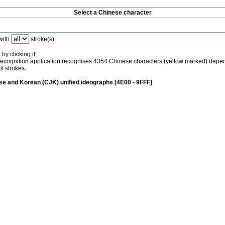
Select a Chinese character
with
stroke(s).
by clicking it.
recognition application recognises 4354 Chinese characters (yellow marked) depe
f strokes.
e and Korean (CJK) unified ideographs [4E00 - 9FFF]