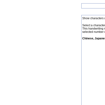
Show characters 
Select a character 
This handwriting 
selected number o
Chinese, Japanes