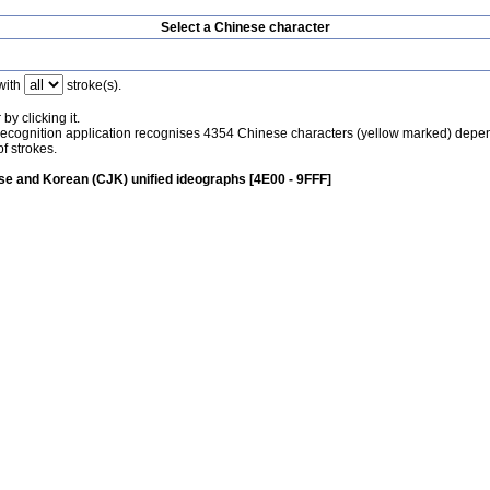
Select a Chinese character
with
stroke(s).
by clicking it.
recognition application recognises 4354 Chinese characters (yellow marked) depe
f strokes.
e and Korean (CJK) unified ideographs [4E00 - 9FFF]