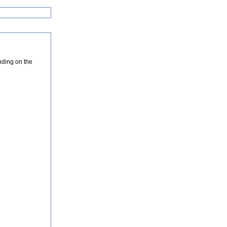
nding on the