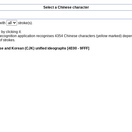
Select a Chinese character
with
stroke(s).
by clicking it.
recognition application recognises 4354 Chinese characters (yellow marked) depe
f strokes.
e and Korean (CJK) unified ideographs [4E00 - 9FFF]