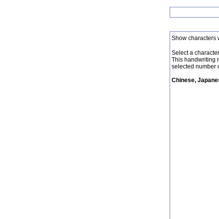
Show characters 
Select a character 
This handwriting 
selected number o
Chinese, Japanes