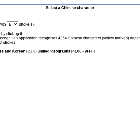
Select a Chinese character
with
stroke(s).
by clicking it.
recognition application recognises 4354 Chinese characters (yellow marked) depe
f strokes.
e and Korean (CJK) unified ideographs [4E00 - 9FFF]