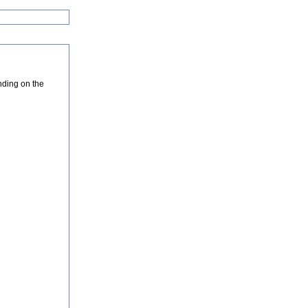
nding on the