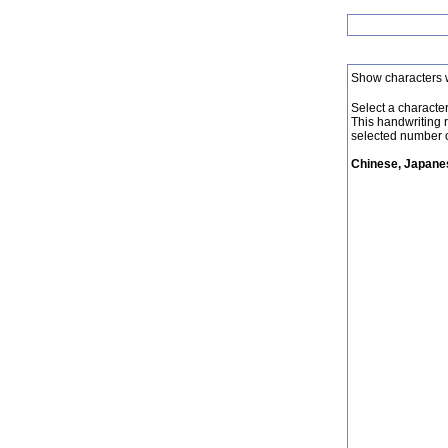
Show characters 
Select a character 
This handwriting 
selected number o
Chinese, Japanes