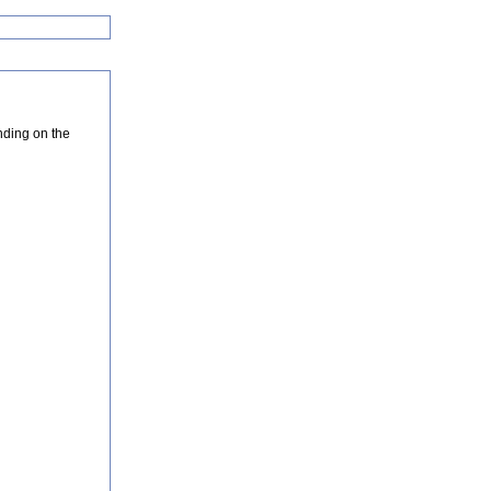
nding on the