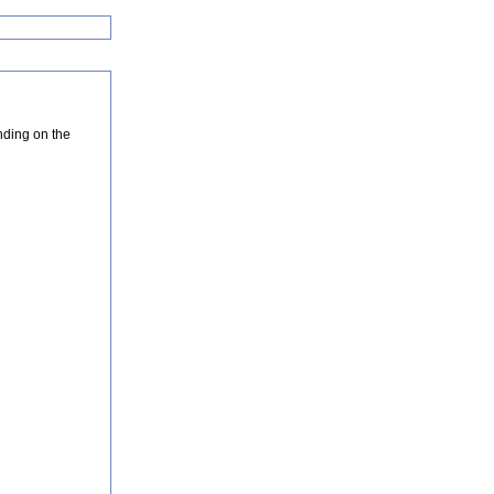
nding on the