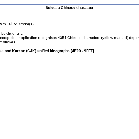
Select a Chinese character
with
stroke(s).
by clicking it.
recognition application recognises 4354 Chinese characters (yellow marked) depe
f strokes.
e and Korean (CJK) unified ideographs [4E00 - 9FFF]