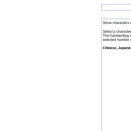
Show characters 
Select a character 
This handwriting 
selected number o
Chinese, Japanes