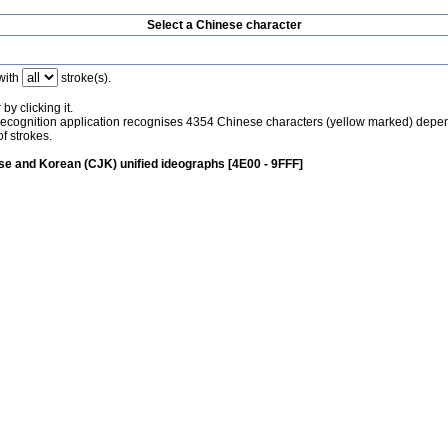
Select a Chinese character
with
stroke(s).
by clicking it.
recognition application recognises 4354 Chinese characters (yellow marked) depe
f strokes.
e and Korean (CJK) unified ideographs [4E00 - 9FFF]