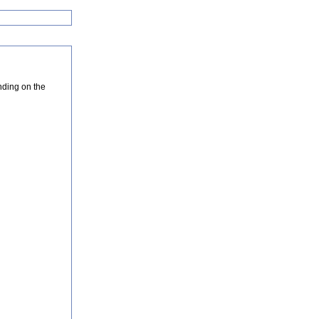
nding on the