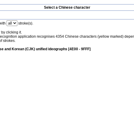
Select a Chinese character
with
stroke(s).
by clicking it.
recognition application recognises 4354 Chinese characters (yellow marked) depe
f strokes.
e and Korean (CJK) unified ideographs [4E00 - 9FFF]