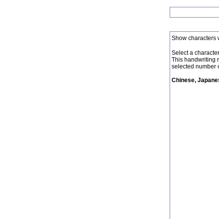
Show characters 
Select a character 
This handwriting 
selected number o
Chinese, Japanes