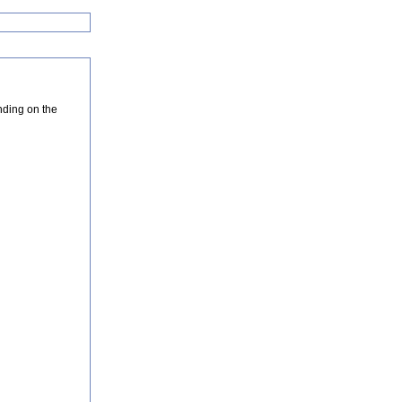
nding on the