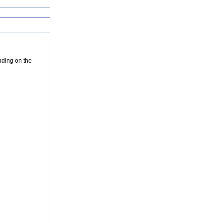
nding on the