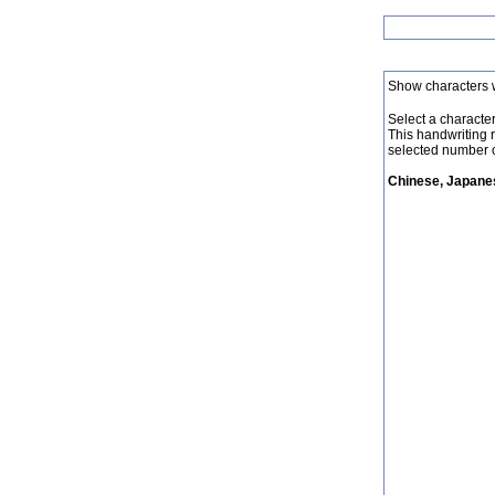
Show characters 
Select a character 
This handwriting 
selected number o
Chinese, Japanes