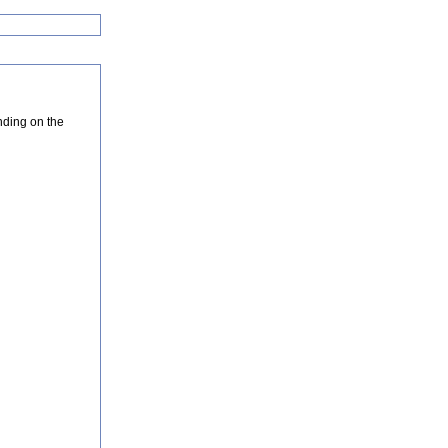
nding on the