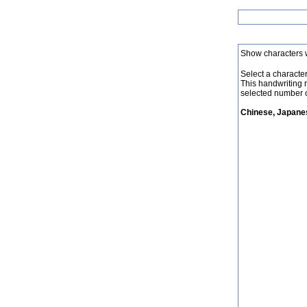
Show characters 
Select a character 
This handwriting 
selected number o
Chinese, Japanes