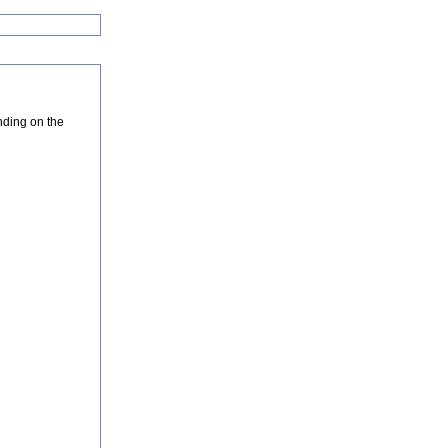
nding on the