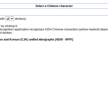
Select a Chinese character
with
stroke(s).
by clicking it.
recognition application recognises 4354 Chinese characters (yellow marked) depe
f strokes.
e and Korean (CJK) unified ideographs [4E00 - 9FFF]