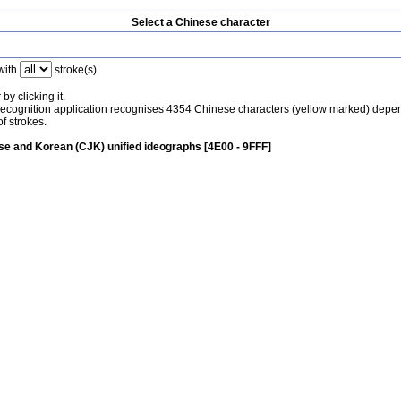
Select a Chinese character
with
stroke(s).
by clicking it.
recognition application recognises 4354 Chinese characters (yellow marked) depe
f strokes.
e and Korean (CJK) unified ideographs [4E00 - 9FFF]