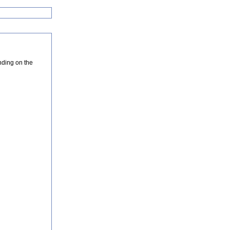
nding on the