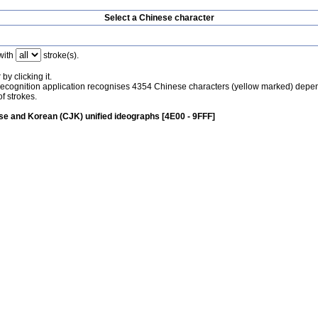
Select a Chinese character
with
stroke(s).
by clicking it.
recognition application recognises 4354 Chinese characters (yellow marked) depe
f strokes.
e and Korean (CJK) unified ideographs [4E00 - 9FFF]