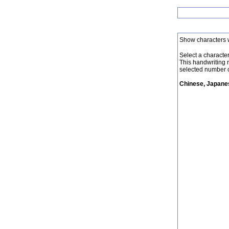
Show characters 
Select a character 
This handwriting 
selected number o
Chinese, Japanes