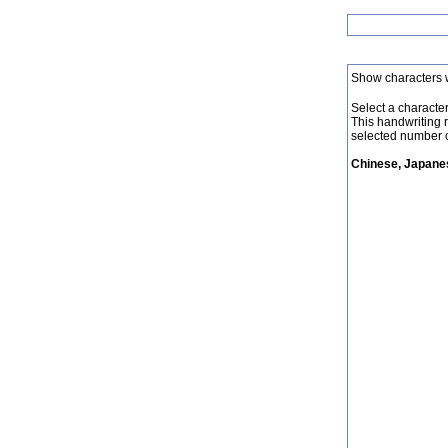
Show characters 
Select a character 
This handwriting 
selected number o
Chinese, Japanes