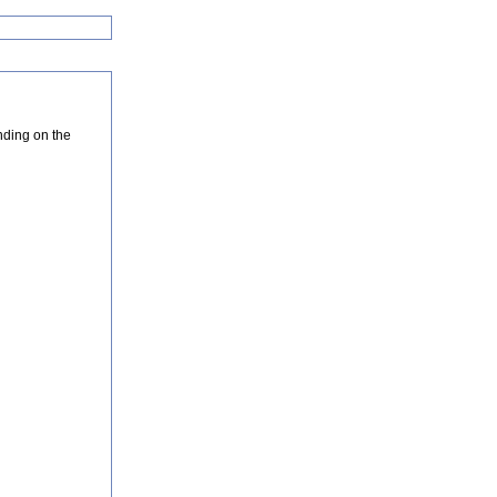
nding on the