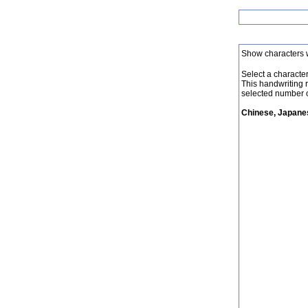
Show characters 
Select a character 
This handwriting 
selected number o
Chinese, Japanes