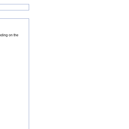
nding on the