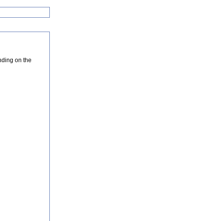
nding on the