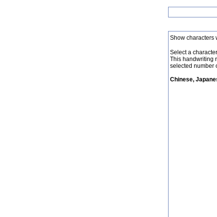
Show characters 
Select a character 
This handwriting 
selected number o
Chinese, Japanes