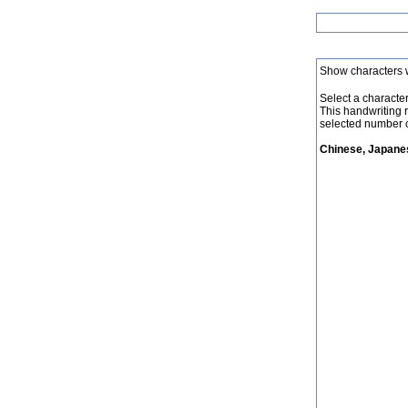
Show characters 
Select a character 
This handwriting 
selected number o
Chinese, Japanes