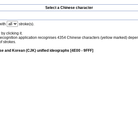
Select a Chinese character
with
stroke(s).
by clicking it.
recognition application recognises 4354 Chinese characters (yellow marked) depe
f strokes.
e and Korean (CJK) unified ideographs [4E00 - 9FFF]