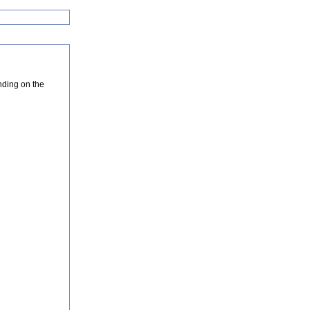
nding on the