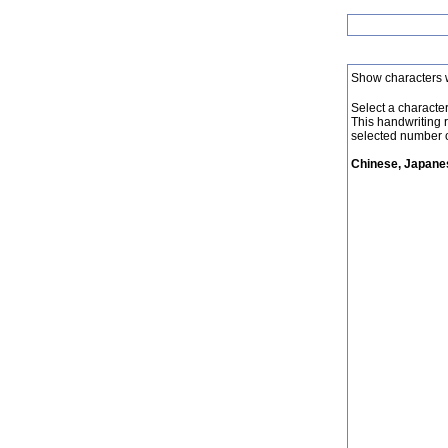
Show characters 
Select a character 
This handwriting 
selected number o
Chinese, Japanes