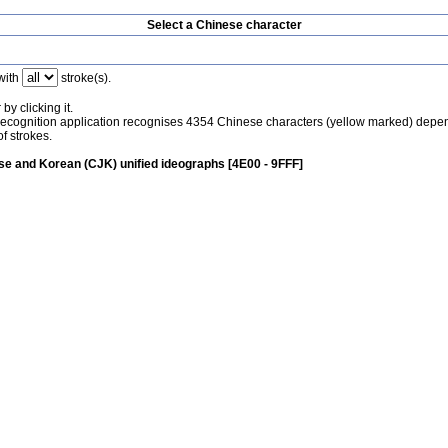
Select a Chinese character
with
stroke(s).
by clicking it.
recognition application recognises 4354 Chinese characters (yellow marked) depe
f strokes.
e and Korean (CJK) unified ideographs [4E00 - 9FFF]