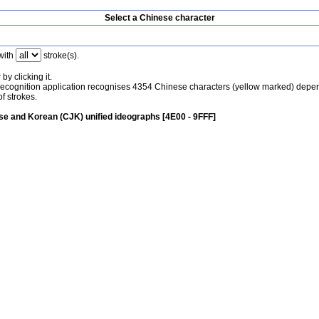
Select a Chinese character
with
stroke(s).
by clicking it.
recognition application recognises 4354 Chinese characters (yellow marked) depe
f strokes.
e and Korean (CJK) unified ideographs [4E00 - 9FFF]