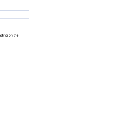
nding on the